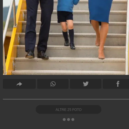
ALTRE
25
FOTO