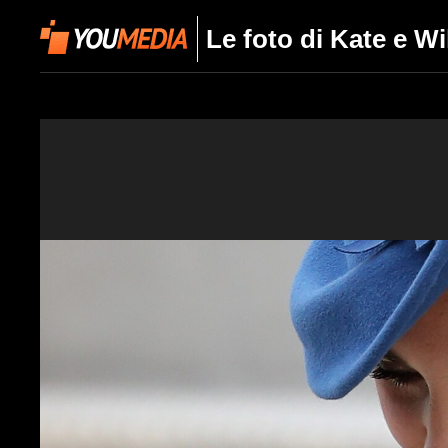
Le foto di Kate e Wi