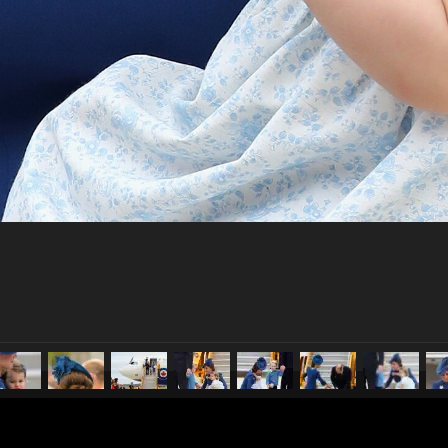
pubblicato il
26 settembre 20