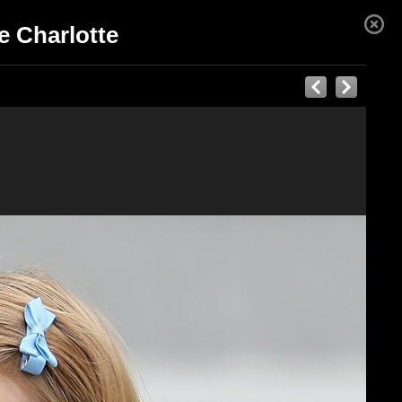
e Charlotte