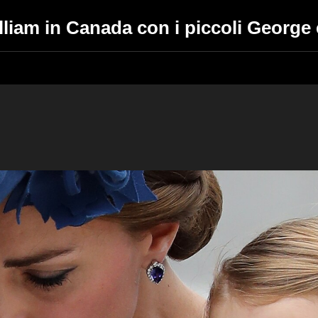
lliam in Canada con i piccoli George 