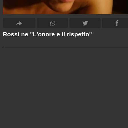
Rossi ne "L'onore e il rispetto"