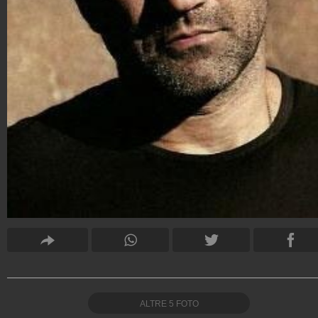
ALTRE
5
FOTO