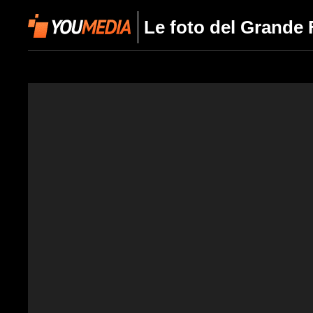
Le foto del Grande 