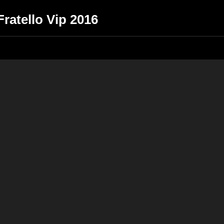
Fratello Vip 2016