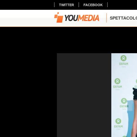
TWITTER
FACEBOOK
SPETTACOL