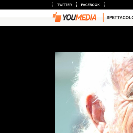
TWITTER
FACEBOOK
SPETTACOL