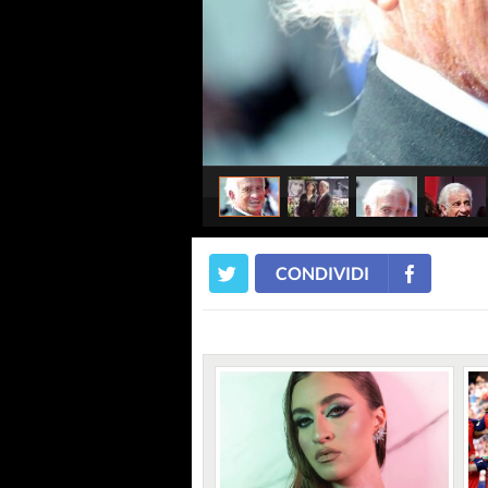
CONDIVIDI