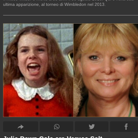
ultima apparizione, al torneo di Wimbledon nel 2013.