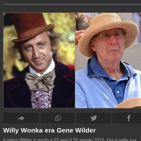
Willy Wonka era Gene Wilder
Il mitico Wilder è morto a 83 anni il 30 agosto 2016. Qui è nella sua