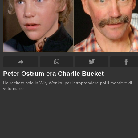
Peter Ostrum era Charlie Bucket
Ha recitato solo in Wily Wonka, per intraprendere poi il mestiere di
veterinario