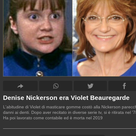
Denise Nickerson era Violet Beauregarde
L'abitudine di Violet di masticare gomme costò alla Nickerson parecc
danni ai denti. Dopo aver recitato in diverse serie tv, si è ritirata nel '7
Ha poi lavorato come contabile ed è morta nel 2019