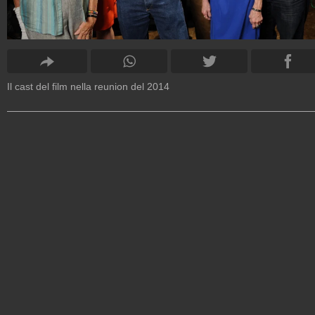
Il cast del film nella reunion del 2014