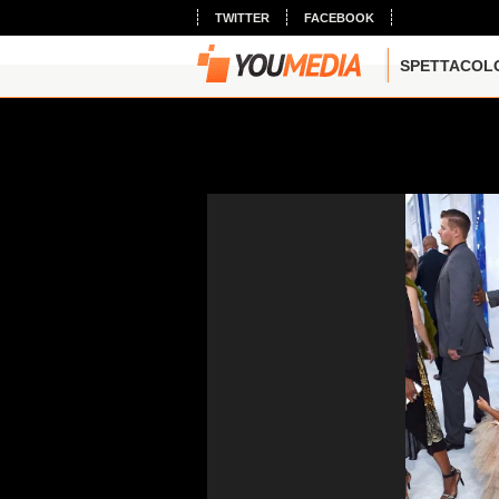
TWITTER
FACEBOOK
SPETTACOL