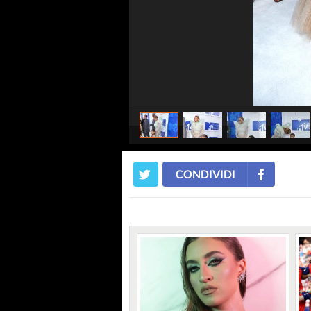
CONDIVIDI