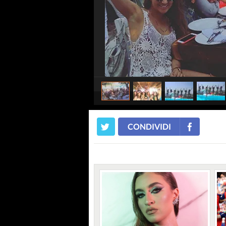
CONDIVIDI