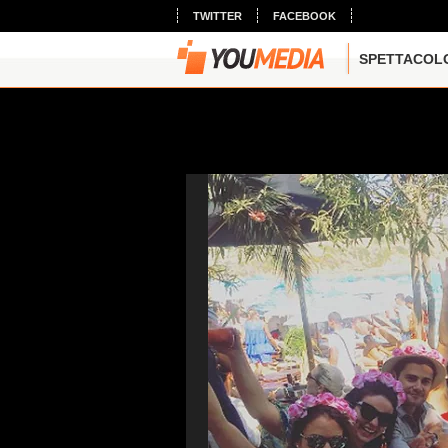
TWITTER
FACEBOOK
SPETTACOL