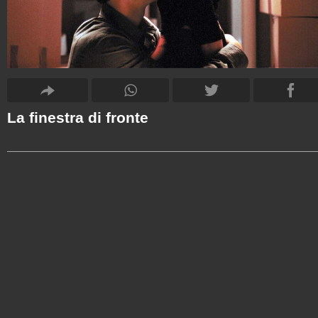
La finestra di fronte