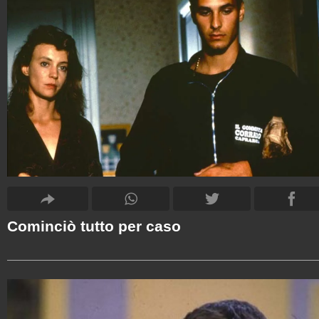
Cominciò tutto per caso