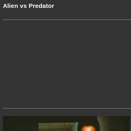
Alien vs Predator