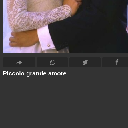
Piccolo grande amore