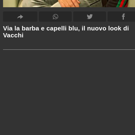
Via la barba e capelli blu, il nuovo look di
Vacchi