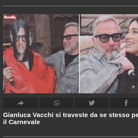
Gianluca Vacchi si traveste da se stesso p
il Carnevale