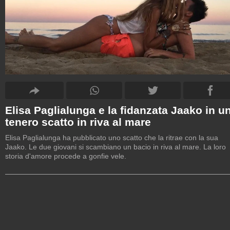
Elisa Paglialunga e la fidanzata Jaako in u
tenero scatto in riva al mare
Elisa Paglialunga ha pubblicato uno scatto che la ritrae con la sua
Jaako. Le due giovani si scambiano un bacio in riva al mare. La loro
storia d'amore procede a gonfie vele.