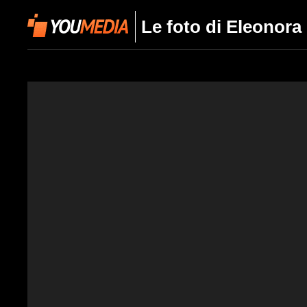
Le foto di Eleonora