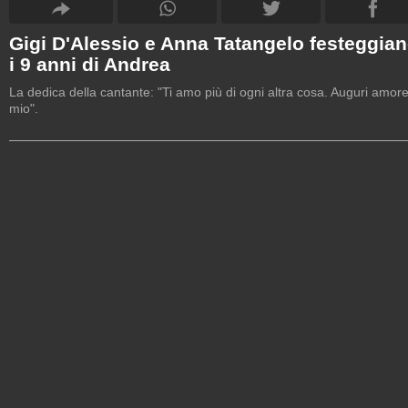
Gigi D'Alessio e Anna Tatangelo festeggia
i 9 anni di Andrea
La dedica della cantante: "Ti amo più di ogni altra cosa. Auguri amor
mio".