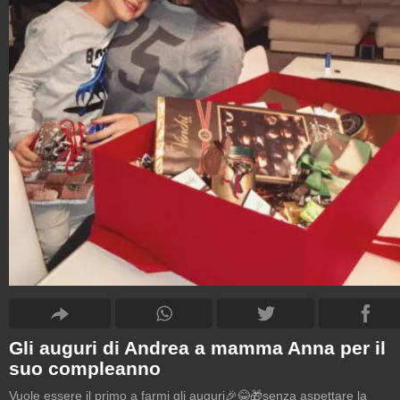
Gli auguri di Andrea a mamma Anna per il
suo compleanno
Vuole essere il primo a farmi gli auguri🎉😂🎁senza aspettare la