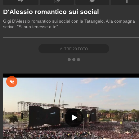
D'Alessio romantico sui social
Gigi D'Alessio romantico sui social con la Tatangelo. Alla compagna
scrive: "Si nun tenesse a te".
ALTRE
20
FOTO