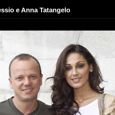
lessio e Anna Tatangelo