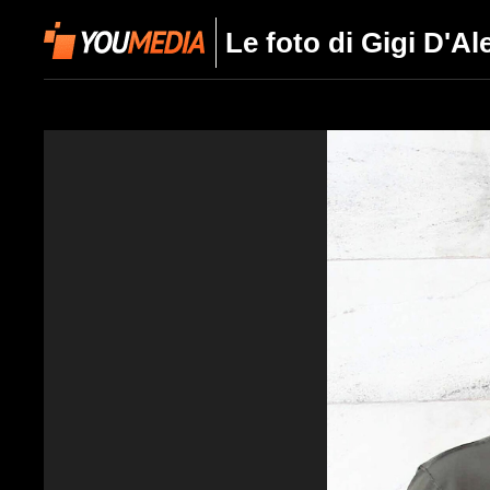
Le foto di Gigi D'A