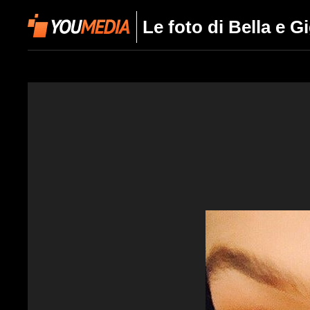
Le foto di Bella e G