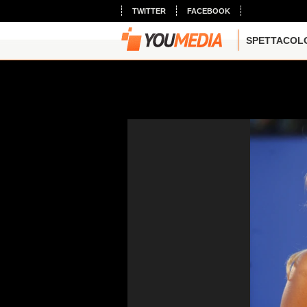
TWITTER
FACEBOOK
SPETTACOL