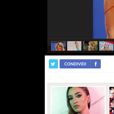
CONDIVIDI