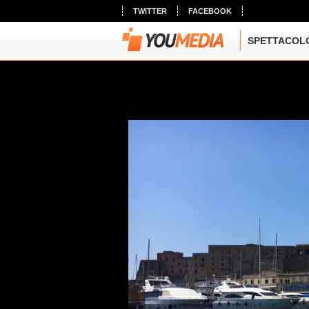
TWITTER
FACEBOOK
SPETTACOL