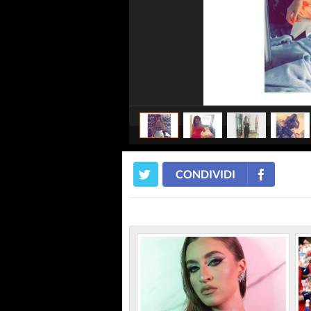
CONDIVIDI