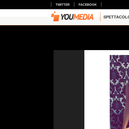
TWITTER
FACEBOOK
SPETTACOL