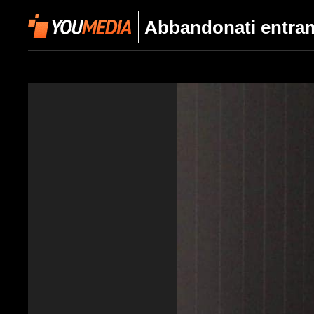
Abbandonati entrambi