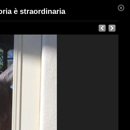
ria è straordinaria