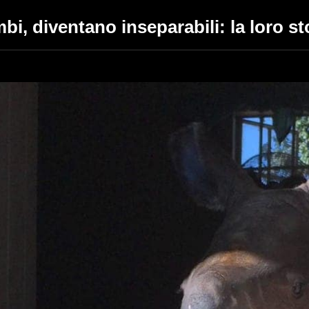
, diventano inseparabili: la loro sto