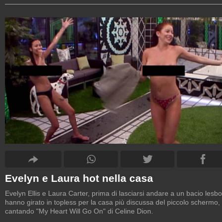
Evelyn e Laura hot nella casa
Evelyn Ellis e Laura Carter, prima di lasciarsi andare a un bacio lesbo
hanno girato in topless per la casa più discussa del piccolo schermo,
cantando "My Heart Will Go On" di Celine Dion.