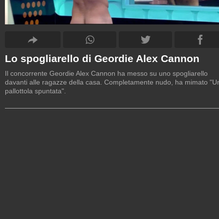
Lo spogliarello di Geordie Alex Cannon
Il concorrente Geordie Alex Cannon ha messo su uno spogliarello
davanti alle ragazze della casa. Completamente nudo, ha mimato "U
pallottola spuntata".