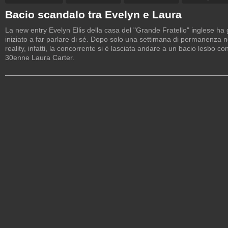
Bacio scandalo tra Evelyn e Laura
La new entry Evelyn Ellis della casa del "Grande Fratello" inglese ha 
iniziato a far parlare di sé. Dopo solo una settimana di permanenza n
reality, infatti, la concorrente si è lasciata andare a un bacio lesbo con
30enne Laura Carter.