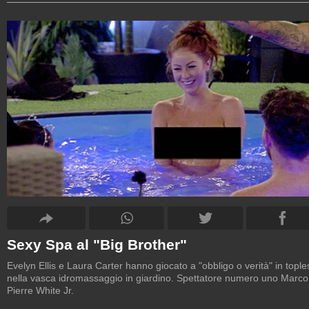
Sexy Spa al "Big Brother"
Evelyn Ellis e Laura Carter hanno giocato a "obbligo o verità" in tople
nella vasca idromassaggio in giardino. Spettatore numero uno Marco
Pierre White Jr.