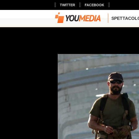
TWITTER
FACEBOOK
SPETTACOL