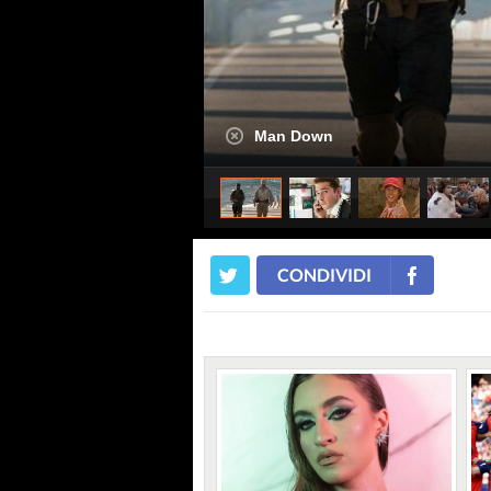
Man Down
CONDIVIDI