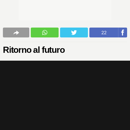
22
Ritorno al futuro