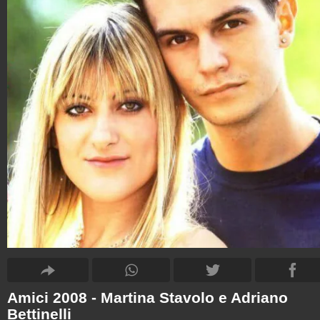
Amici 2008 - Martina Stavolo e Adriano
Bettinelli