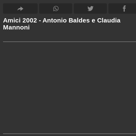
Amici 2002 - Antonio Baldes e Claudia
Mannoni