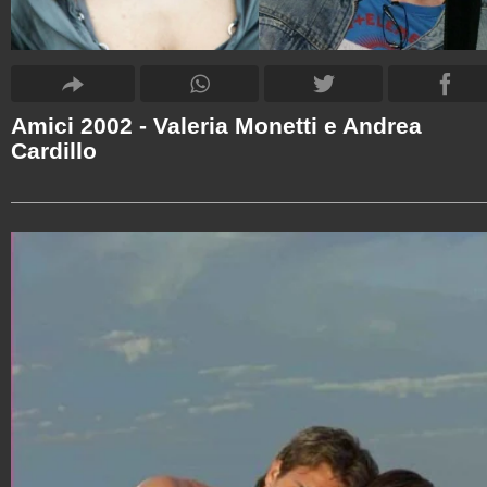
Amici 2002 - Valeria Monetti e Andrea
Cardillo