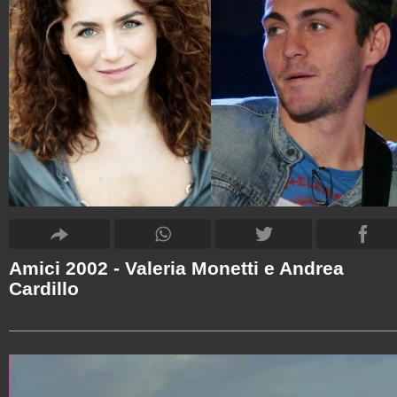
Amici 2002 - Valeria Monetti e Andrea
Cardillo