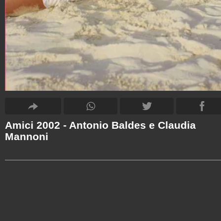
Amici 2002 - Antonio Baldes e Claudia
Mannoni