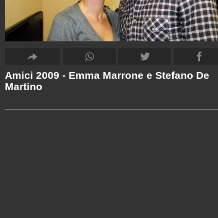
Amici 2009 - Emma Marrone e Stefano De
Martino