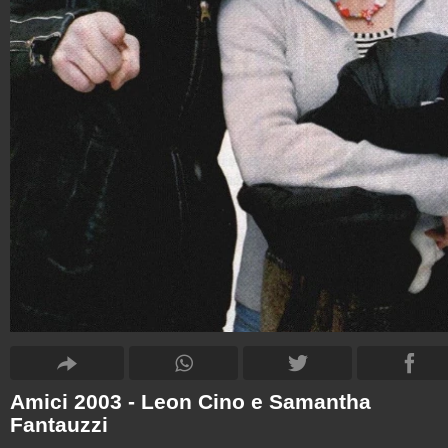
Amici 2003 - Leon Cino e Samantha
Fantauzzi