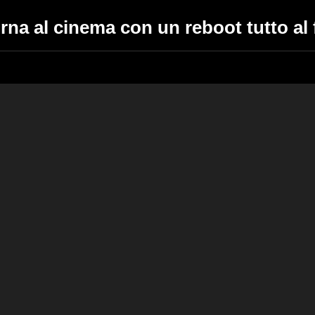
rna al cinema con un reboot tutto al