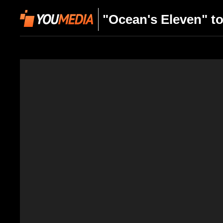
"Ocean's Eleven" to