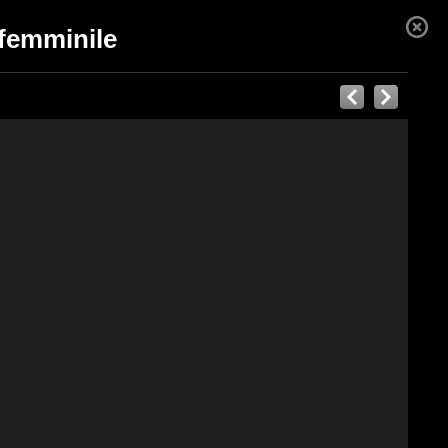
 femminile