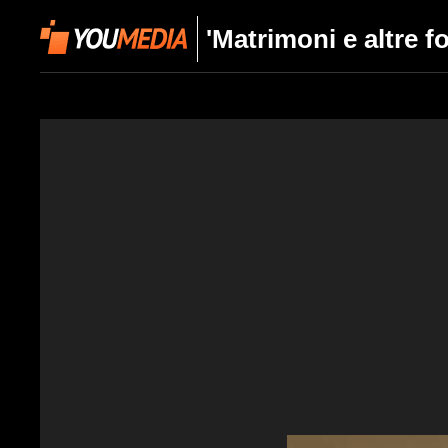
'Matrimoni e altre fol