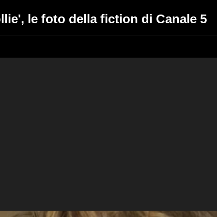
lie', le foto della fiction di Canale 5