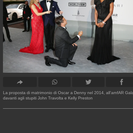
La proposta di matrimonio di Oscar a Denny nel 2014, all'amfAR Gal
davanti agli stupiti John Travolta e Kelly Preston