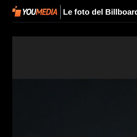
Le foto del Billboa