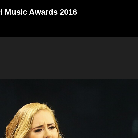
rd Music Awards 2016