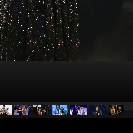
pubblicato il
23 maggio 20