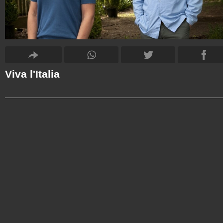
Viva l'Italia