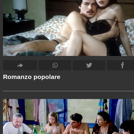
Romanzo popolare