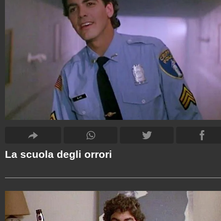
La scuola degli orrori