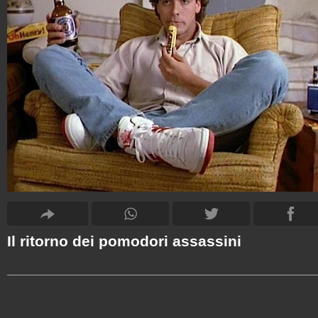
Il ritorno dei pomodori assassini