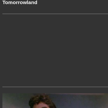
Tomorrowland