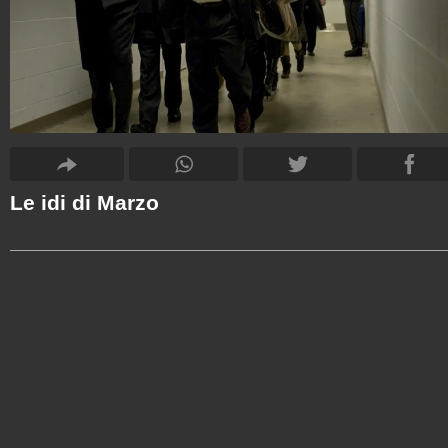
Le idi di Marzo