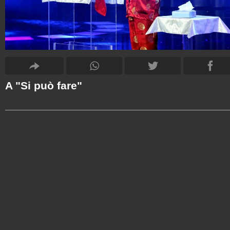
A "Si può fare"