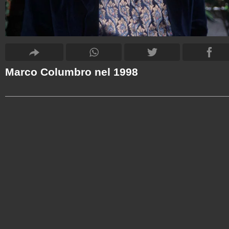
Marco Columbro nel 1998