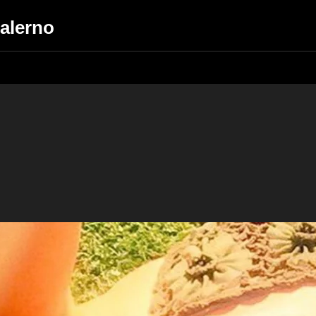
Salerno