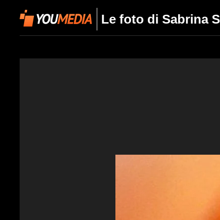
Le foto di Sabrina 