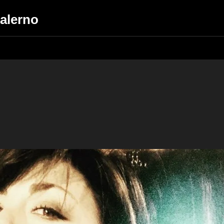
Salerno