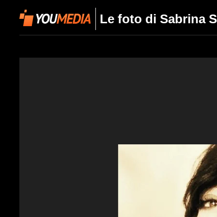
Le foto di Sabrina 