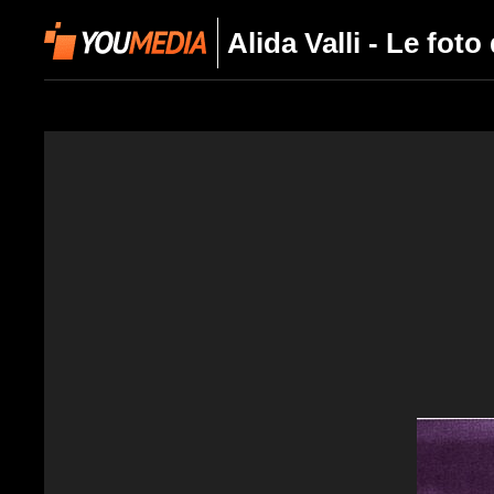
Alida Valli - Le foto