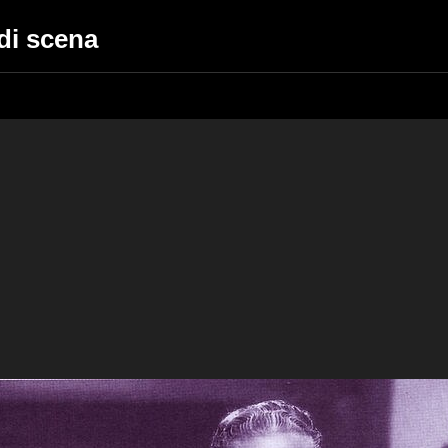
 di scena