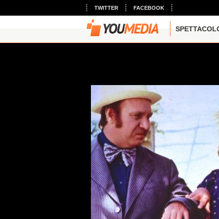
TWITTER
FACEBOOK
SPETTACOL