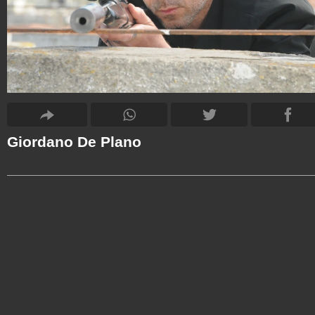
Giordano De Plano