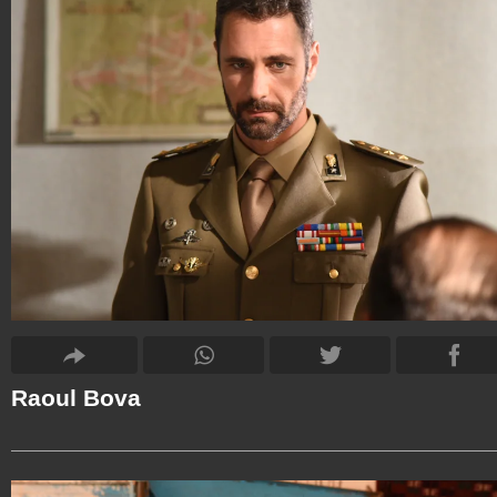
Raoul Bova