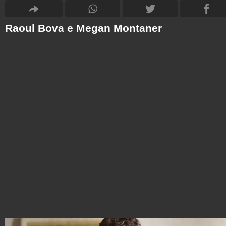
Raoul Bova e Megan Montaner