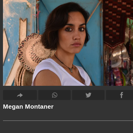
Megan Montaner