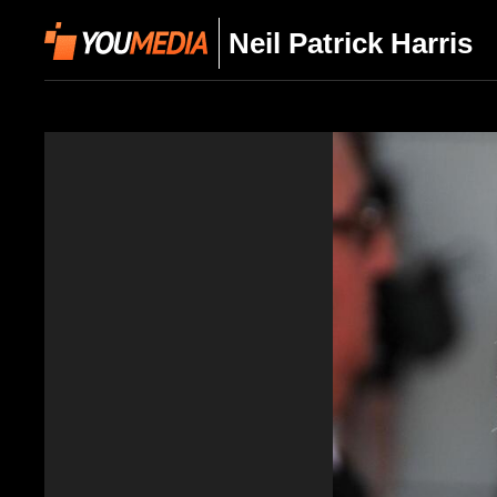
Neil Patrick Harris