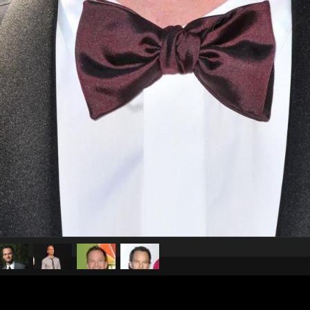
pubblicato il
16 marzo 20