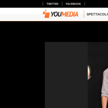
TWITTER
FACEBOOK
SPETTACOL