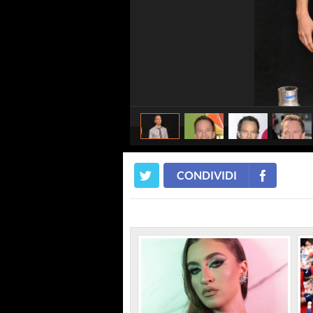
CONDIVIDI