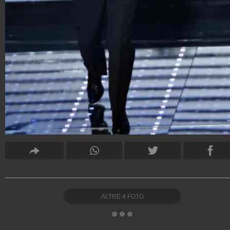
ALTRE
4
FOTO