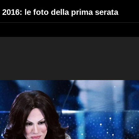
2016: le foto della prima serata