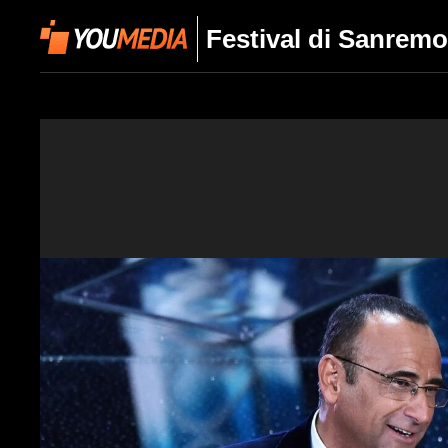
Festival di Sanremo 