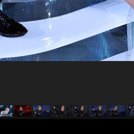
pubblicato il
9 febbraio 2