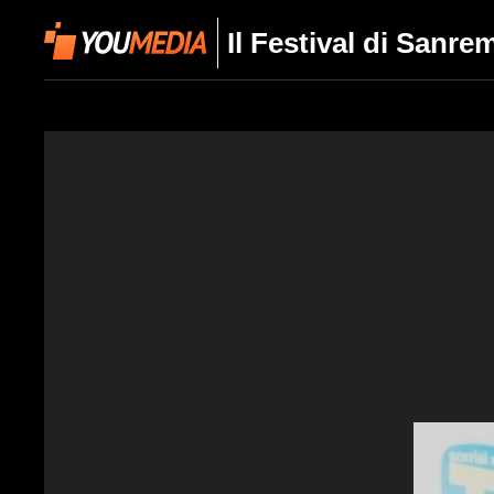
Il Festival di Sanre