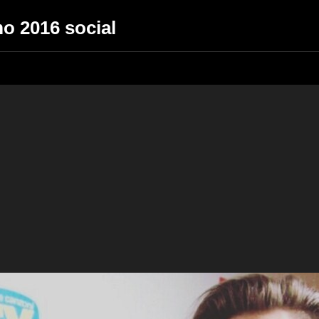
mo 2016 social