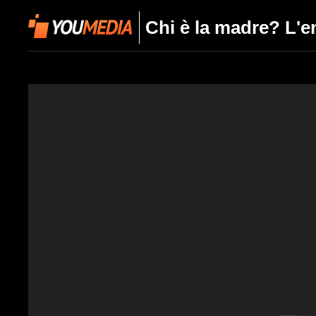
Chi è la madre? L'e