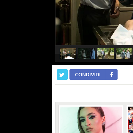
CONDIVIDI