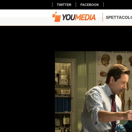
TWITTER
FACEBOOK
SPETTACOL