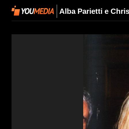
Alba Parietti e Chr