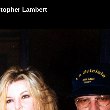
istopher Lambert