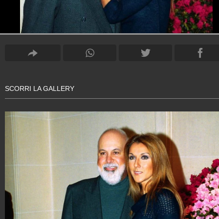
SCORRI LA GALLERY