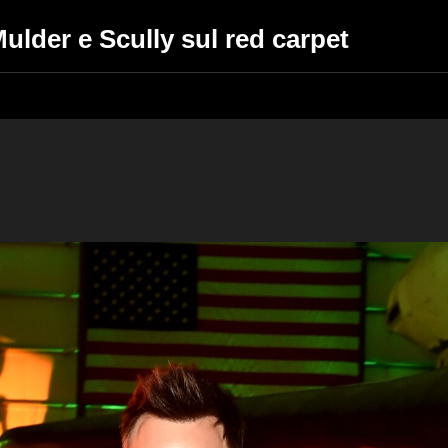
 Mulder e Scully sul red carpet