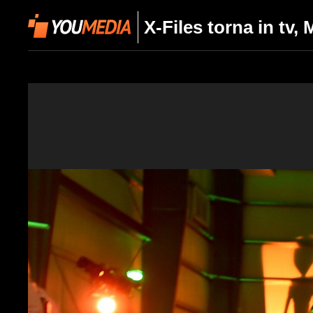
X-Files torna in tv,