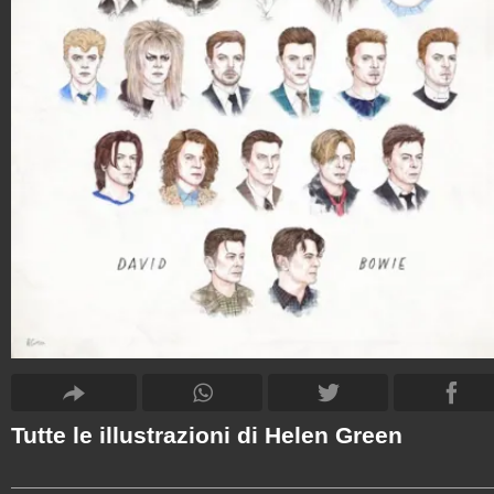
Tutte le illustrazioni di Helen Green