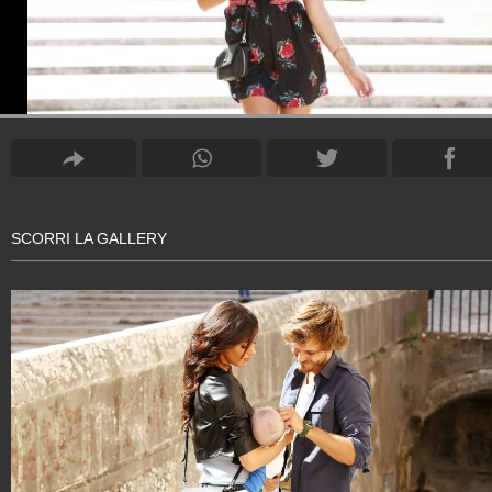
SCORRI LA GALLERY