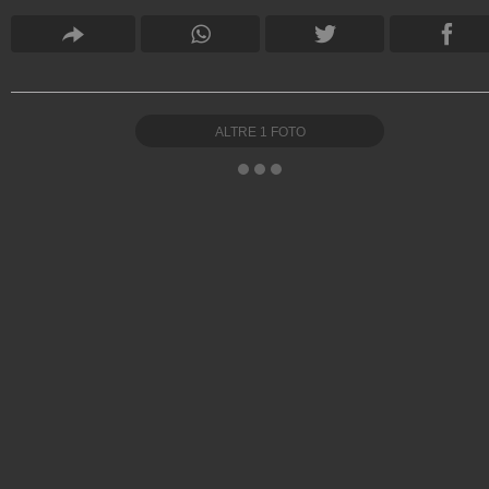
ALTRE
1
FOTO